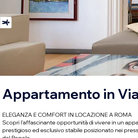
Appartamento in Via
ELEGANZA E COMFORT IN LOCAZIONE A ROMA
Scopri l'affascinante opportunità di vivere in un appa
prestigioso ed esclusivo stabile posizionato nei press
del Popolo.