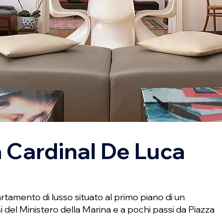
 Cardinal De Luca
rtamento di lusso situato al primo piano di un
i del Ministero della Marina e a pochi passi da Piazza