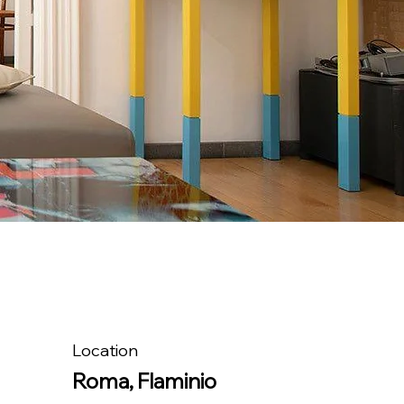
Location
Roma, Flaminio