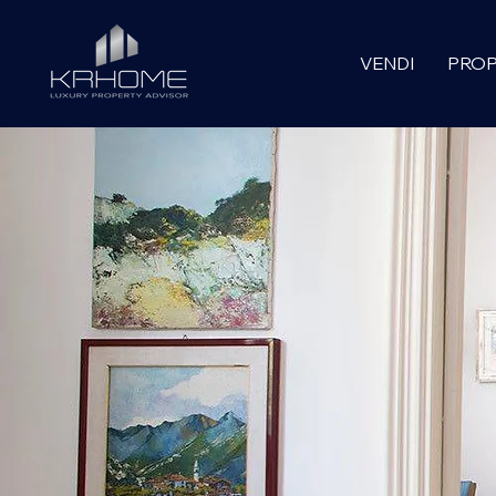
VENDI
PROP