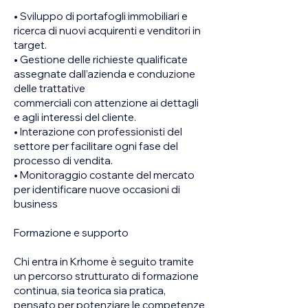
• Sviluppo di portafogli immobiliari e
ricerca di nuovi acquirenti e venditori in
target.
• Gestione delle richieste qualificate
assegnate dall’azienda e conduzione
delle trattative
commerciali con attenzione ai dettagli
e agli interessi del cliente.
• Interazione con professionisti del
settore per facilitare ogni fase del
processo di vendita.
• Monitoraggio costante del mercato
per identificare nuove occasioni di
business
Formazione e supporto
Chi entra in Krhome è seguito tramite
un percorso strutturato di formazione
continua, sia teorica sia pratica,
pensato per potenziare le competenze