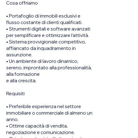
Cosa offriamo
• Portafoglio di immobili esclusivi e
flusso costante di clienti qualificati.
• Strumenti digitali e software avanzati
per semplificare e ottimizzare l’attività.
• Sistema provvigionale competitivo,
affiancato da inquadramento in
assunzione.
• Un ambiente di lavoro dinamico,
sereno, improntato alla professionalità,
alla formazione
e alla crescita.
Requisiti
• Preferibile esperienza nel settore
immobiliare o commerciale di almeno un
anno.
• Ottime capacità di vendita,
negoziazione e comunicazione.