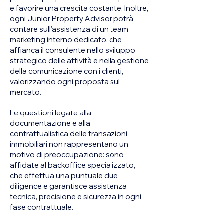
e favorire una crescita costante. Inoltre,
ogni Junior Property Advisor potrà
contare sull’assistenza di un team
marketing interno dedicato, che
affianca il consulente nello sviluppo
strategico delle attività e nella gestione
della comunicazione con i clienti,
valorizzando ogni proposta sul
mercato.
Le questioni legate alla
documentazione e alla
contrattualistica delle transazioni
immobiliari non rappresentano un
motivo di preoccupazione: sono
affidate al backoffice specializzato,
che effettua una puntuale due
diligence e garantisce assistenza
tecnica, precisione e sicurezza in ogni
fase contrattuale.