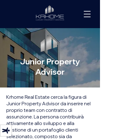
Junior Property
Advisor
Krhome Real Estate cerca la figura di
Junior Property Advisor da inserire nel
proprio team con contratto di
assunzione. La persona contribuirà
attivamente allo sviluppo e alla
gestione di un portafoglio clienti
selezionato, composto sia da