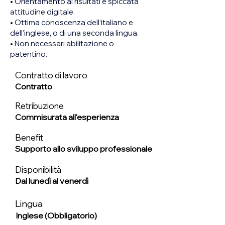
• Orientamento ai risultati e spiccata
attitudine digitale.
• Ottima conoscenza dell’italiano e
dell’inglese, o di una seconda lingua.
• Non necessari abilitazione o
patentino.
Contratto di lavoro
Contratto
Retribuzione
Commisurata all'esperienza
Benefit
Supporto allo sviluppo professionale
Disponibilità
Dal lunedì al venerdì
Lingua
Inglese (Obbligatorio)