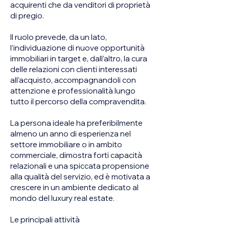
acquirenti che da venditori di proprietà
di pregio.
Il ruolo prevede, da un lato,
l’individuazione di nuove opportunità
immobiliari in target e, dall’altro, la cura
delle relazioni con clienti interessati
all’acquisto, accompagnandoli con
attenzione e professionalità lungo
tutto il percorso della compravendita.
La persona ideale ha preferibilmente
almeno un anno di esperienza nel
settore immobiliare o in ambito
commerciale, dimostra forti capacità
relazionali e una spiccata propensione
alla qualità del servizio, ed è motivata a
crescere in un ambiente dedicato al
mondo del luxury real estate.
Le principali attività