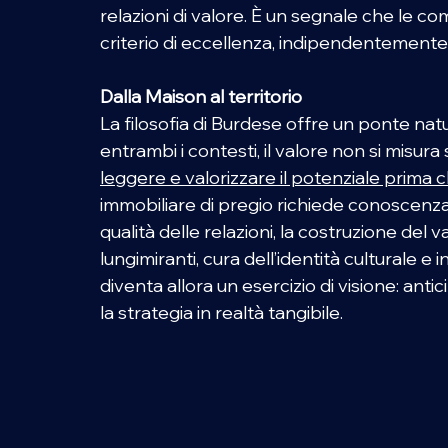
relazioni di valore. È un segnale che le co
criterio di eccellenza, indipendentemente
Dalla Maison al territorio
La filosofia di Burdese offre un ponte natur
entrambi i contesti, il valore non si misura
leggere e valorizzare il potenziale prima 
immobiliare di pregio richiede conoscenza d
qualità delle relazioni, la costruzione del 
lungimiranti, cura dell’identità culturale e 
diventa allora un esercizio di visione: antic
la strategia in realtà tangibile.