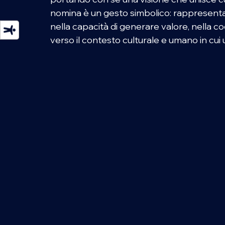
nomina è un gesto simbolico: rappresenta 
nella capacità di generare valore, nella co
verso il contesto culturale e umano in cui