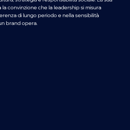
la convinzione che la leadership si misura 
erenza di lungo periodo e nella sensibilità 
 un brand opera.