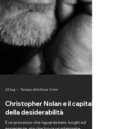
25 lug
Tempo di lettura: 3 min
Christopher Nolan e il capitale
della desiderabilità