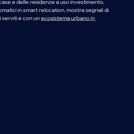
case e delle residenze a uso investimento, 
matici in smart relocation, mostra segnali di 
serviti e con un 
ecosistema urbano in 