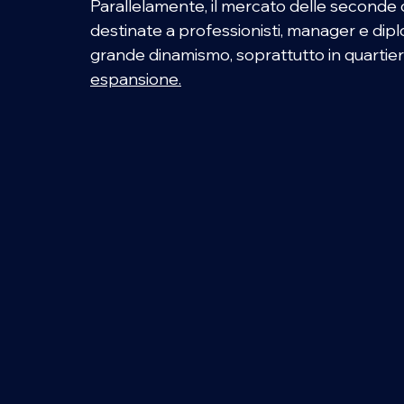
Parallelamente, il mercato delle seconde 
destinate a professionisti, manager e diplo
grande dinamismo, soprattutto in quartieri 
espansione.