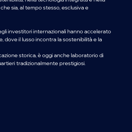
che sia, al tempo stesso, esclusiva e 
egli investitori internazionali hanno accelerato 
dove il lusso incontra la sostenibilità e la 
cazione storica, è oggi anche laboratorio di 
uartieri tradizionalmente prestigiosi. 