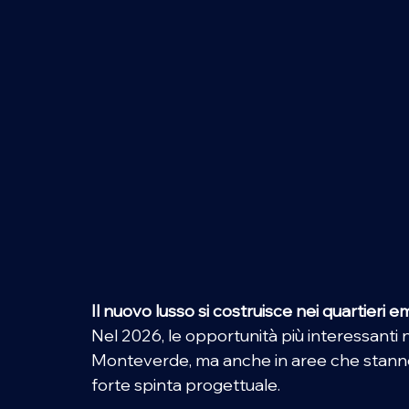
Il nuovo lusso si costruisce nei quartieri e
Nel 2026, le opportunità più interessanti non
Monteverde, ma anche in aree che stanno
forte spinta progettuale. 