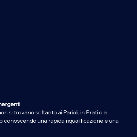
mergenti 
 si trovano soltanto ai Parioli, in Prati o a 
 conoscendo una rapida riqualificazione e una 