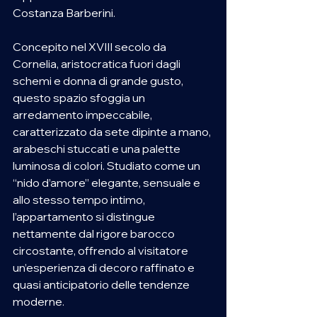
Costanza Barberini.
Concepito nel XVIII secolo da 
Cornelia, aristocratica fuori dagli 
schemi e donna di grande gusto, 
questo spazio sfoggia un 
arredamento impeccabile, 
caratterizzato da sete dipinte a mano, 
arabeschi stuccati e una palette 
luminosa di colori. Studiato come un 
“nido d’amore” elegante, sensuale e 
allo stesso tempo intimo, 
l’appartamento si distingue 
nettamente dal rigore barocco 
circostante, offrendo al visitatore 
un’esperienza di decoro raffinato e 
quasi anticipatorio delle tendenze 
moderne.