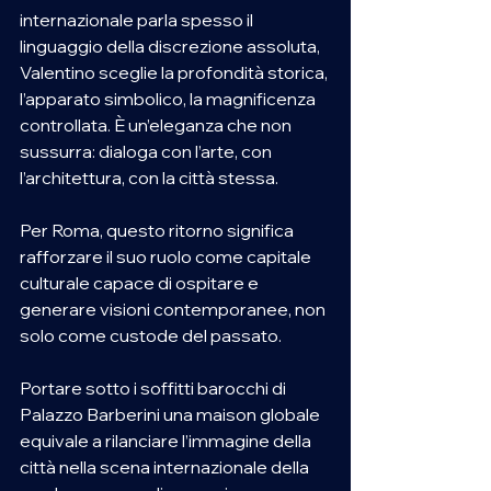
internazionale parla spesso il 
linguaggio della discrezione assoluta, 
Valentino sceglie la profondità storica, 
l’apparato simbolico, la magnificenza 
controllata. È un’eleganza che non 
sussurra: dialoga con l’arte, con 
l’architettura, con la città stessa.
Per Roma, questo ritorno significa 
rafforzare il suo ruolo come capitale 
culturale capace di ospitare e 
generare visioni contemporanee, non 
solo come custode del passato. 
Portare sotto i soffitti barocchi di 
Palazzo Barberini una maison globale 
equivale a rilanciare l’immagine della 
città nella scena internazionale della 